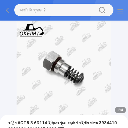
2
/
4
কামিন্স 6CT8.3 6D114 ইঞ্জিনের খুচরা যন্ত্রাংশ বাইপাস ভালভ 3934410