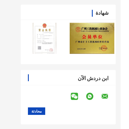
شهادة
ابن دردش الآن