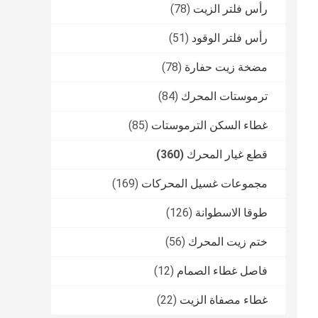
رأس فلتر الزيت
(78)
رأس فلتر الوقود
(51)
مضخة زيت حفارة
(78)
ترموستات المحرك
(84)
غطاء السكن الترموستات
(85)
قطع غيار المحرك
(360)
مجموعات غسيل المحركات
(169)
طوقا الاسطوانة
(126)
ختم زيت المحرك
(56)
فاصل غطاء الصمام
(12)
غطاء مصفاة الزيت
(22)